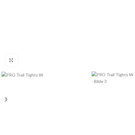
Click to enlarge