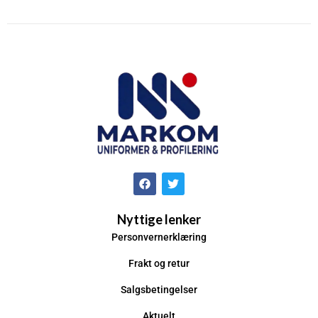
Nyttige lenker
Personvernerklæring
Frakt og retur
Salgsbetingelser
Aktuelt