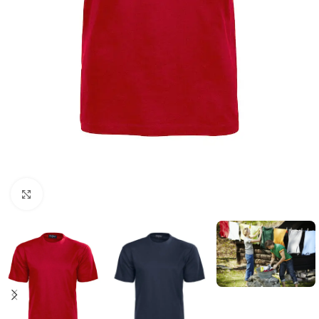
Click to enlarge