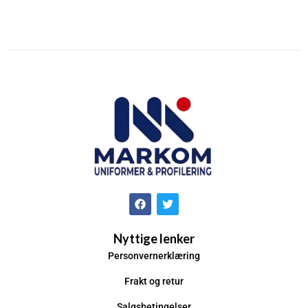
Nyttige lenker
Personvernerklæring
Frakt og retur
Salgsbetingelser