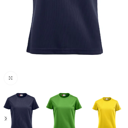
Click to enlarge