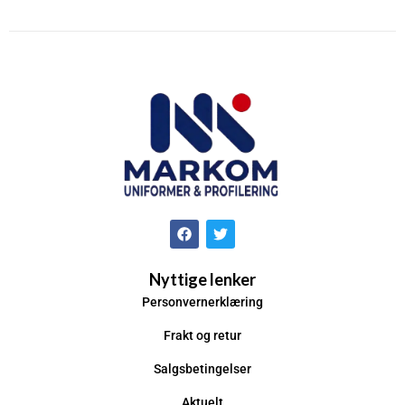
Nyttige lenker
Personvernerklæring
Frakt og retur
Salgsbetingelser
Aktuelt