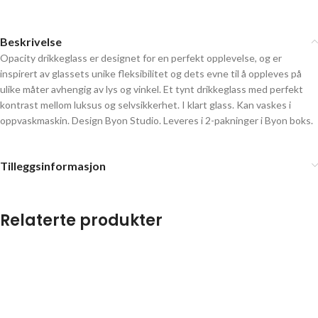
Beskrivelse
Opacity drikkeglass er designet for en perfekt opplevelse, og er
inspirert av glassets unike fleksibilitet og dets evne til å oppleves på
ulike måter avhengig av lys og vinkel. Et tynt drikkeglass med perfekt
kontrast mellom luksus og selvsikkerhet. I klart glass. Kan vaskes i
oppvaskmaskin. Design Byon Studio. Leveres i 2-pakninger i Byon boks.
Tilleggsinformasjon
Relaterte produkter