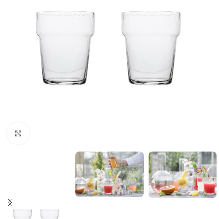
Click to enlarge