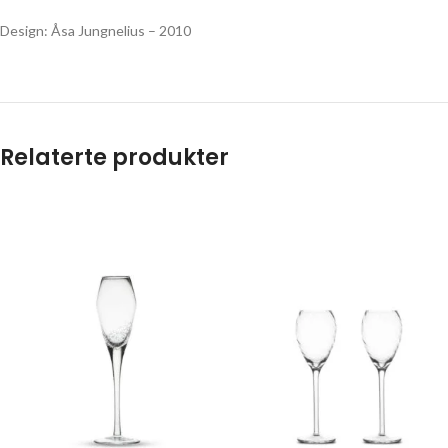
Design: Åsa Jungnelius – 2010
Relaterte produkter