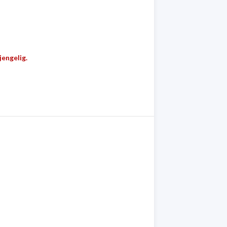
jengelig.