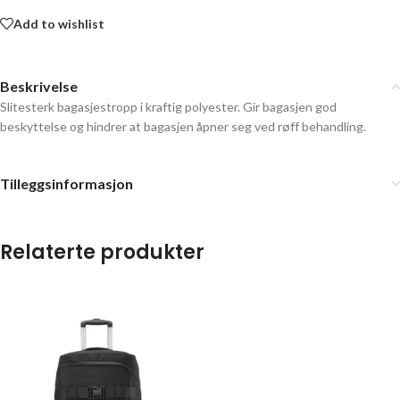
Add to wishlist
Beskrivelse
Slitesterk bagasjestropp i kraftig polyester. Gir bagasjen god
beskyttelse og hindrer at bagasjen åpner seg ved røff behandling.
Tilleggsinformasjon
Relaterte produkter