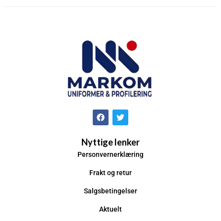
Nyttige lenker
Personvernerklæring
Frakt og retur
Salgsbetingelser
Aktuelt