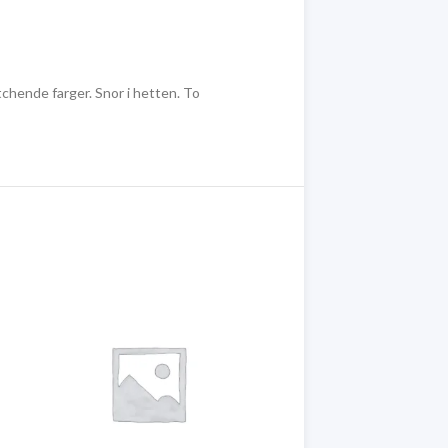
chende farger. Snor i hetten. To