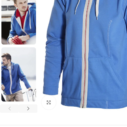
Click to enlarge