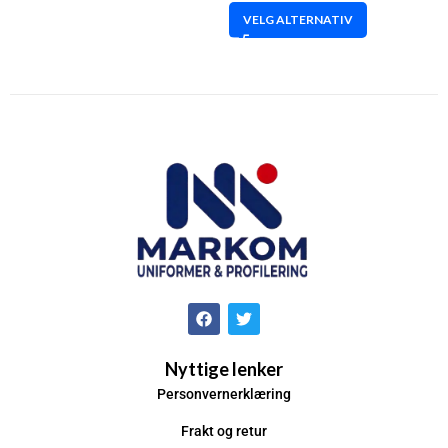
VELG ALTERNATIV
Nyttige lenker
Personvernerklæring
Frakt og retur