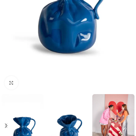
Click to enlarge