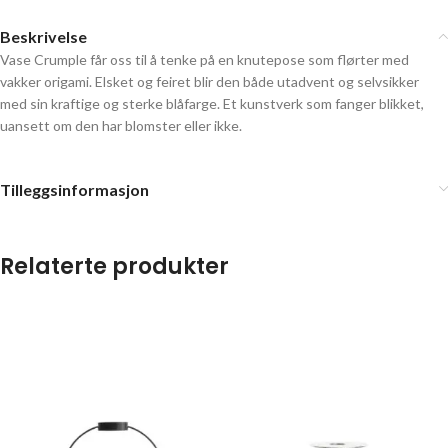
Beskrivelse
Vase Crumple får oss til å tenke på en knutepose som flørter med
vakker origami. Elsket og feiret blir den både utadvent og selvsikker
med sin kraftige og sterke blåfarge. Et kunstverk som fanger blikket,
uansett om den har blomster eller ikke.
Tilleggsinformasjon
Relaterte produkter