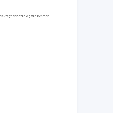
/avtagbar hette og fire lommer.