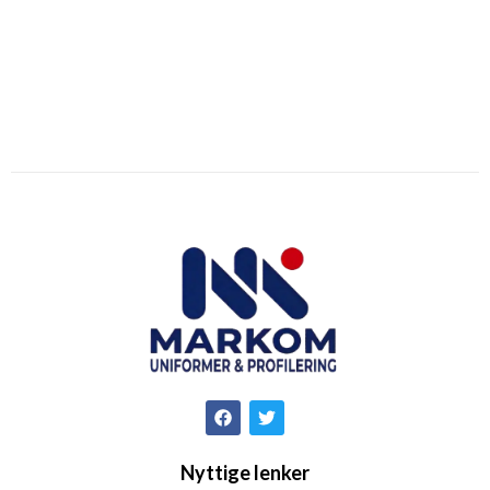
Nyttige lenker