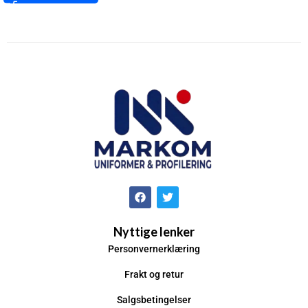
Nyttige lenker
Personvernerklæring
Frakt og retur
Salgsbetingelser