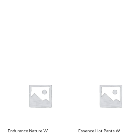
Endurance Nature W
Essence Hot Pants W