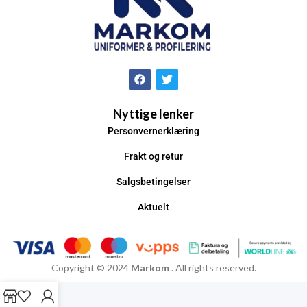
Nyttige lenker
Personvernerklæring
Frakt og retur
Salgsbetingelser
Aktuelt
Copyright © 2024
Markom
. All rights reserved.