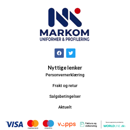
Nyttige lenker
Personvernerklæring
Frakt og retur
Salgsbetingelser
Aktuelt