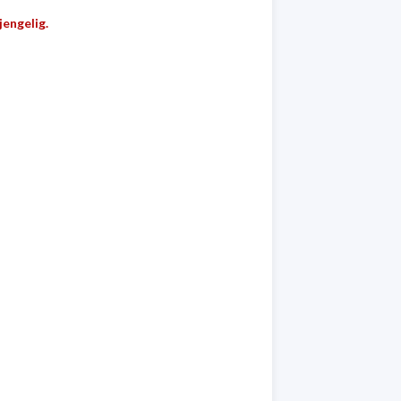
jengelig.