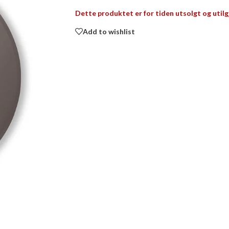
Dette produktet er for tiden utsolgt og utilg
Add to wishlist