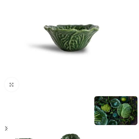
Click to enlarge