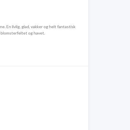
 En livlig, glad, vakker og helt fantastisk
 blomsterfeltet og havet.