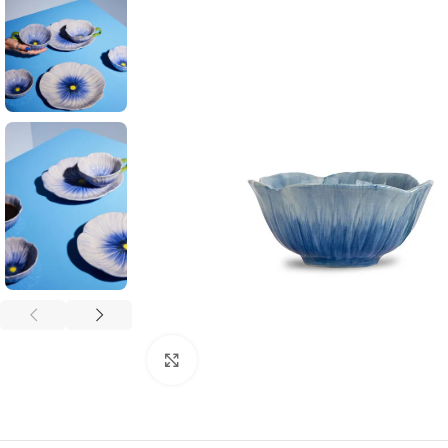
Click to enlarge