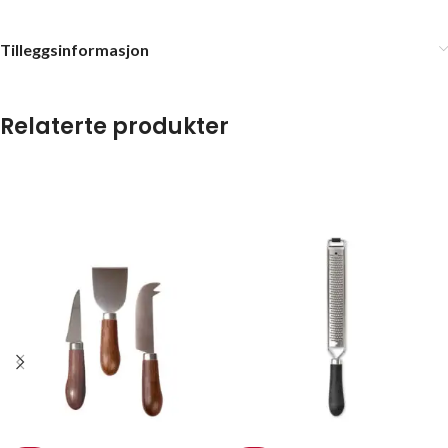
Tilleggsinformasjon
Relaterte produkter