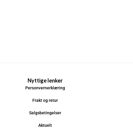
Nyttige lenker
Personvernerklæring
Frakt og retur
Salgsbetingelser
Aktuelt