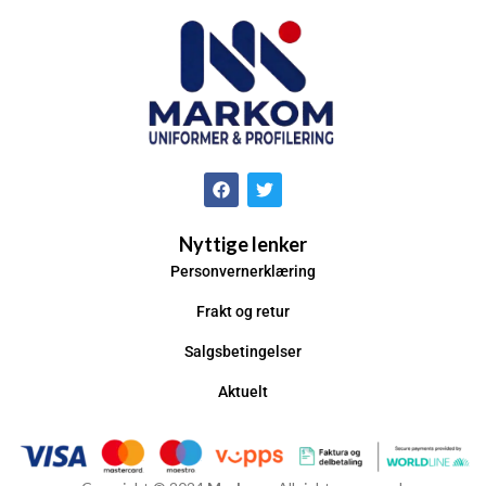
Nyttige lenker
Personvernerklæring
Frakt og retur
Salgsbetingelser
Aktuelt