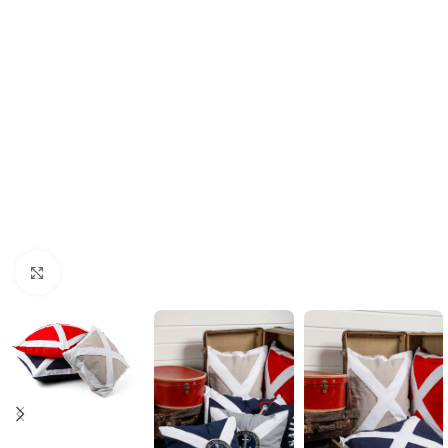
Click to enlarge