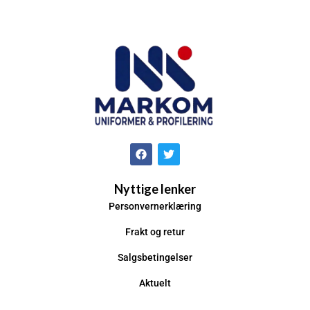
Nyttige lenker
Personvernerklæring
Frakt og retur
Salgsbetingelser
Aktuelt