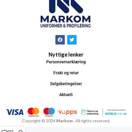
Nyttige lenker
Personvernerklæring
Frakt og retur
Salgsbetingelser
Aktuelt
Copyright © 2024
Markom
. All rights reserved.