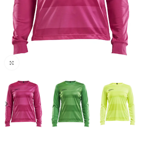
Click to enlarge