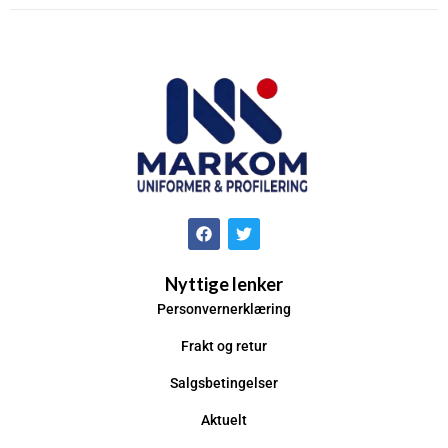
Nyttige lenker
Personvernerklæring
Frakt og retur
Salgsbetingelser
Aktuelt