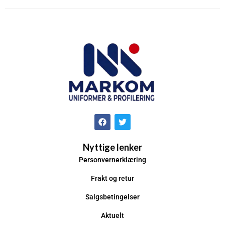
Nyttige lenker
Personvernerklæring
Frakt og retur
Salgsbetingelser
Aktuelt