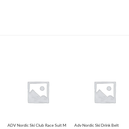
ADV Nordic Ski Club Race Suit M
Adv Nordic Ski Drink Belt