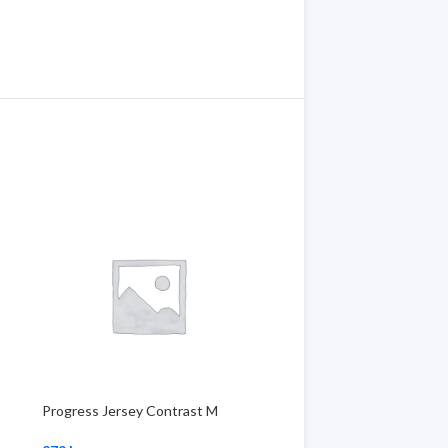
Progress Jersey Contrast M