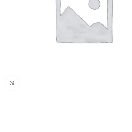
Click to enlarge