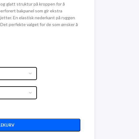
og glatt struktur på kroppen for å
erforert bakpanel som gir ekstra
jetter. En elastisk nederkant på ryggen
. Det perfekte valget for de som ønsker å
LEKURV