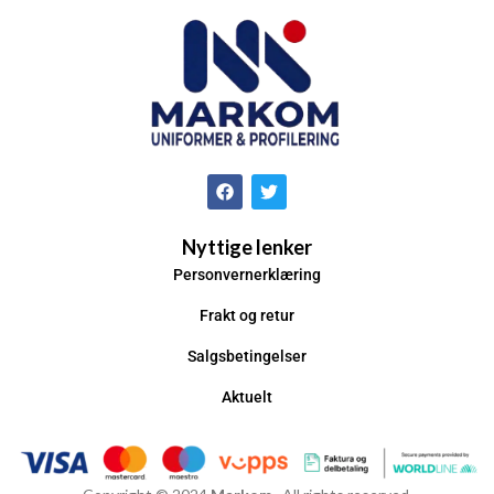
Nyttige lenker
Personvernerklæring
Frakt og retur
Salgsbetingelser
Aktuelt