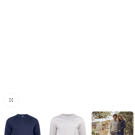
Click to enlarge