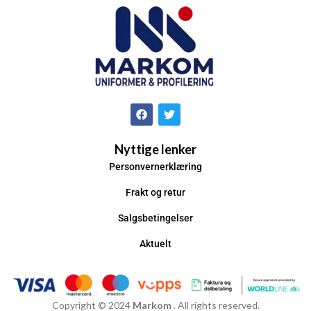
Nyttige lenker
Personvernerklæring
Frakt og retur
Salgsbetingelser
Aktuelt
Copyright © 2024
Markom
. All rights reserved.