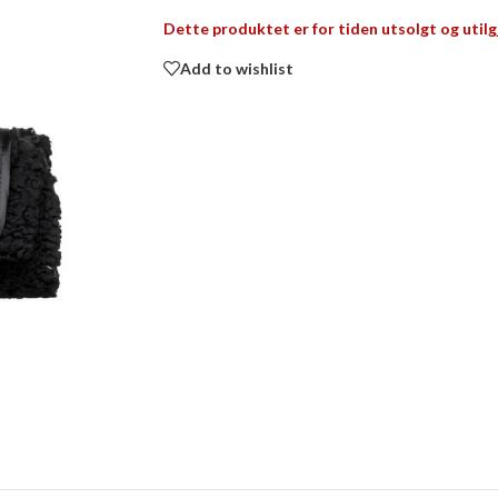
Dette produktet er for tiden utsolgt og utilg
Add to wishlist