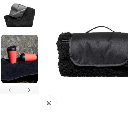
Click to enlarge