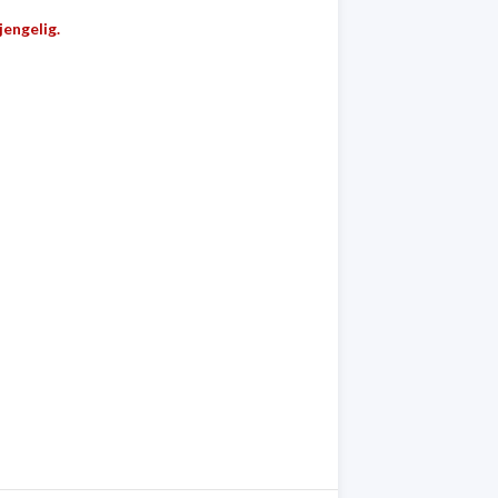
jengelig.