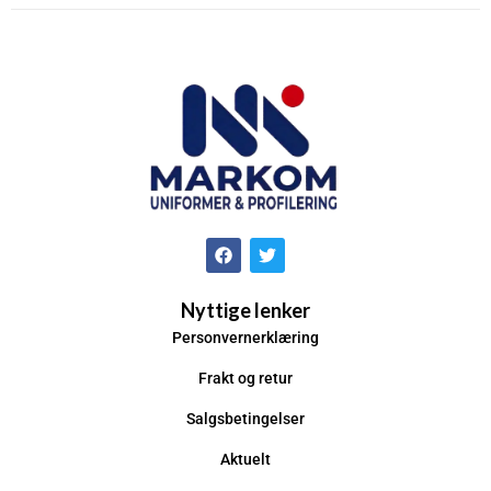
Nyttige lenker
Personvernerklæring
Frakt og retur
Salgsbetingelser
Aktuelt