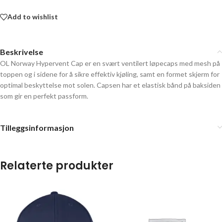
Add to wishlist
Beskrivelse
OL Norway Hypervent Cap er en svært ventilert løpecaps med mesh på
toppen og i sidene for å sikre effektiv kjøling, samt en formet skjerm for
optimal beskyttelse mot solen. Capsen har et elastisk bånd på baksiden
som gir en perfekt passform.
Tilleggsinformasjon
Relaterte produkter