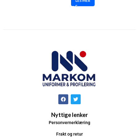
LES MER
Nyttige lenker
Personvernerklæring
Frakt og retur