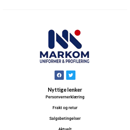
Nyttige lenker
Personvernerklæring
Frakt og retur
Salgsbetingelser
Aktuelt