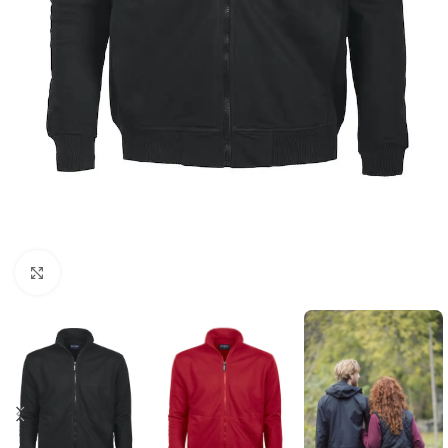
Click to enlarge