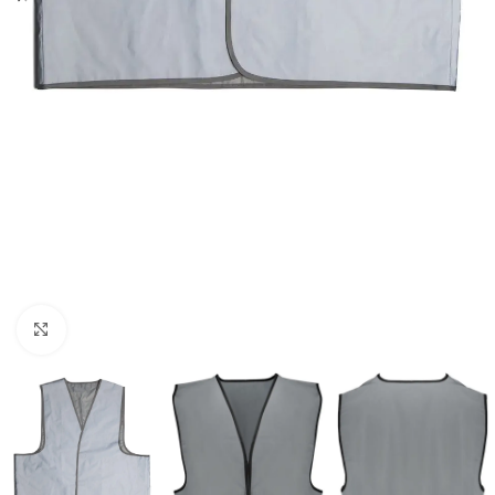
Click to enlarge