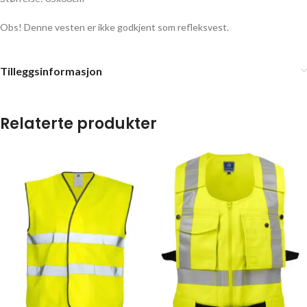
Obs! Denne vesten er ikke godkjent som refleksvest.
Tilleggsinformasjon
Relaterte produkter