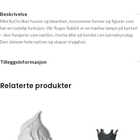
Beskrivelse
Mini ByOn liker humor og lekenhet, morsomme former og figurer som
har en tydelig funksjon. Vår Roger Rabbit er en bærbar lampe på batteri
– den fungerer som nattlys, i hytta eller på bordet i en barnebursdag.
Den skinner hele natten og skaper trygghet.
Tilleggsinformasjon
Relaterte produkter