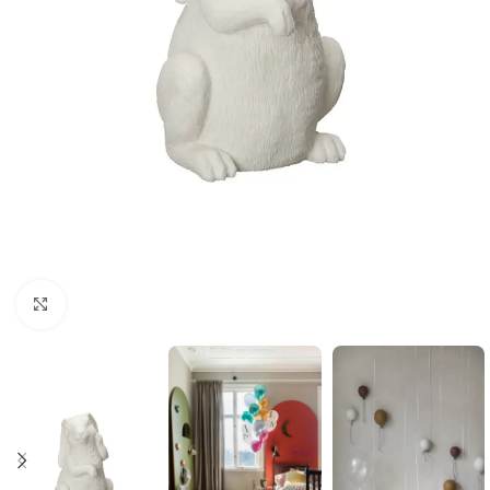
Click to enlarge