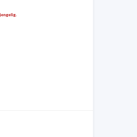
jengelig.