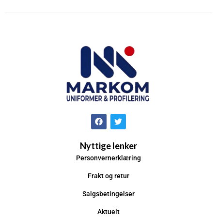
Nyttige lenker
Personvernerklæring
Frakt og retur
Salgsbetingelser
Aktuelt