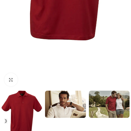
Click to enlarge