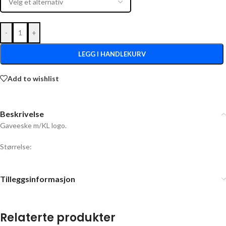
-
+
LEGG I HANDLEKURV
Add to wishlist
Beskrivelse
Gaveeske m/KL logo.
Størrelse:
Tilleggsinformasjon
Relaterte produkter