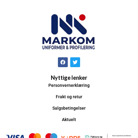
Nyttige lenker
Personvernerklæring
Frakt og retur
Salgsbetingelser
Aktuelt