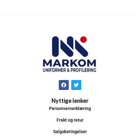
Nyttige lenker
Personvernerklæring
Frakt og retur
Salgsbetingelser