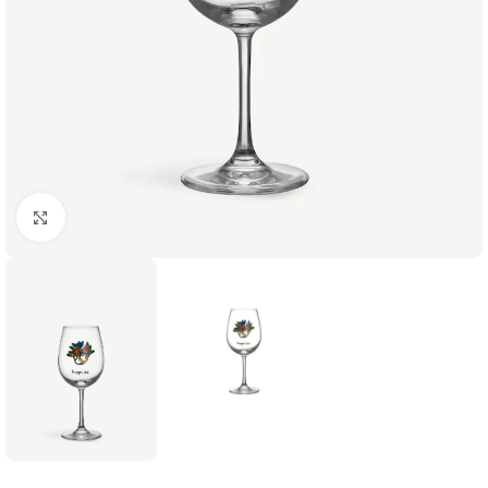
Click to enlarge