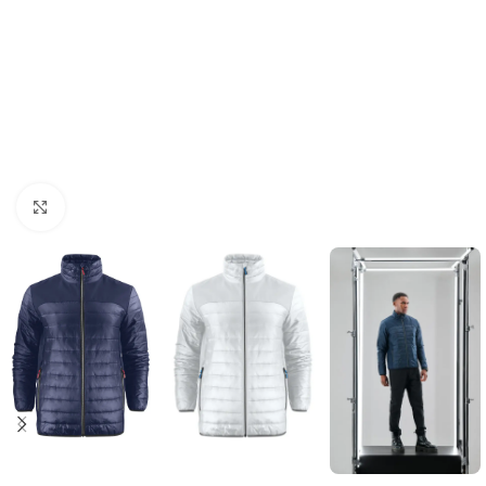
Click to enlarge