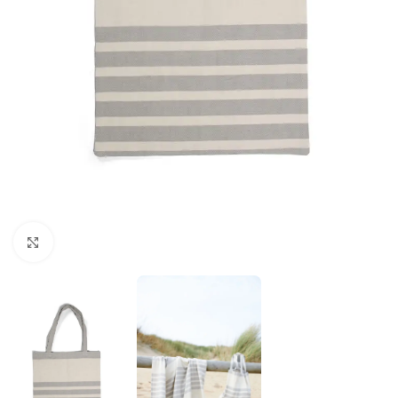
Click to enlarge