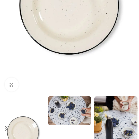
Click to enlarge