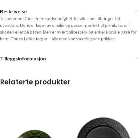
Beskrivelse
Tallerkenen Doris er en nødvendighet for alle som tilbringer tid
utendørs. Doris er laget av emalje og passer perfekt til piknik, turer i
skogen eller på båten. Den er svært slitesterk og enkel å bruke også for
barn. Finnes i ulike farger – alle med kontrastfargede prikker.
Tilleggsinformasjon
Relaterte produkter