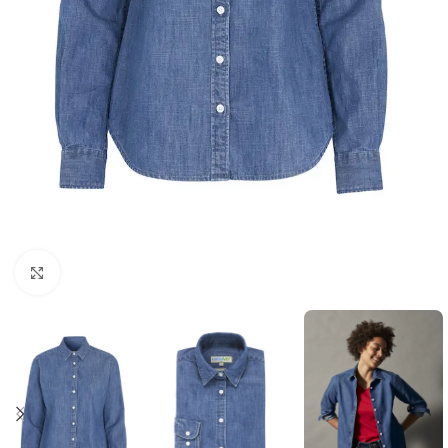
Click to enlarge