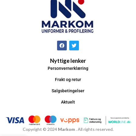
Nyttige lenker
Personvernerklæring
Frakt og retur
Salgsbetingelser
Aktuelt
Copyright © 2024
Markom
. All rights reserved.