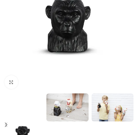
Click to enlarge