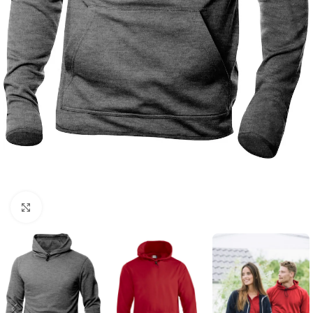
Click to enlarge