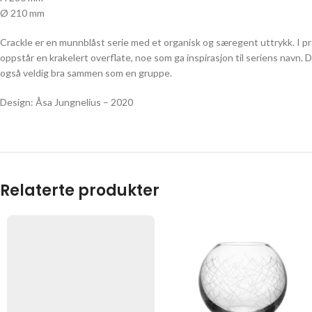
Ø 210 mm
Crackle er en munnblåst serie med et organisk og særegent uttrykk. I pr
oppstår en krakelert overflate, noe som ga inspirasjon til seriens navn. D
også veldig bra sammen som en gruppe.
Design: Åsa Jungnelius – 2020
Relaterte produkter